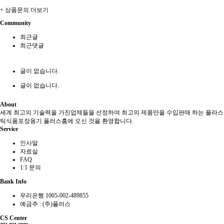
+ 상품문의 더보기
Community
최근글
최근댓글
글이 없습니다.
글이 없습니다.
About
세계 최고의 기술력을 가진업체들을 선정하여 최고의 제품만을 수입판매 하는 플라스
틱식품포장용기 플러스홈에 오신 것을 환영합니다.
Service
인사말
자료실
FAQ
1:1 문의
Bank Info
우리은행 1005-002-489855
예금주 : (주)플러스
CS Center