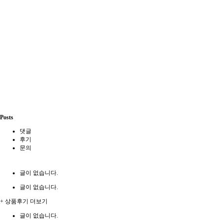
Posts
댓글
후기
문의
글이 없습니다.
글이 없습니다.
+ 상품후기 더보기
글이 없습니다.