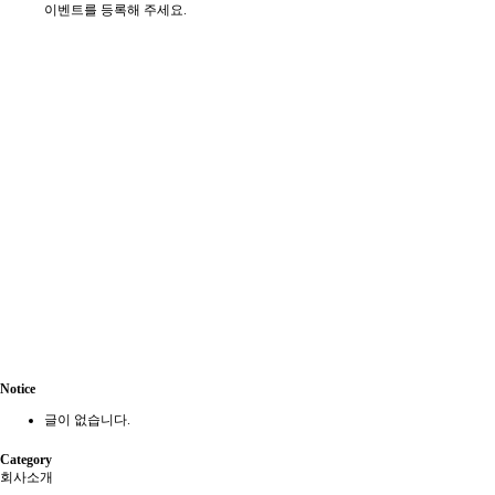
이벤트를 등록해 주세요.
Notice
글이 없습니다.
Category
회사소개