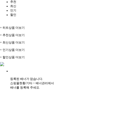
추천
최신
인기
할인
+ 히트상품 더보기
+ 추천상품 더보기
+ 최신상품 더보기
+ 인기상품 더보기
+ 할인상품 더보기
등록된 배너가 없습니다.
쇼핑몰현황/기타 > 배너관리에서
배너를 등록해 주세요.