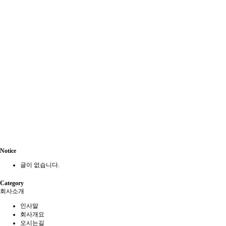
Notice
글이 없습니다.
Category
회사소개
인사말
회사개요
오시는길