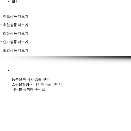
할인
+ 히트상품 더보기
+ 추천상품 더보기
+ 최신상품 더보기
+ 인기상품 더보기
+ 할인상품 더보기
등록된 배너가 없습니다.
쇼핑몰현황/기타 > 배너관리에서
배너를 등록해 주세요.