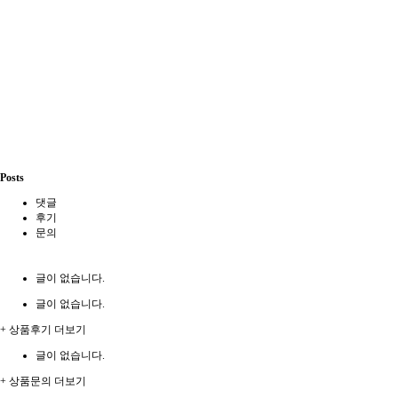
Posts
댓글
후기
문의
글이 없습니다.
글이 없습니다.
+ 상품후기 더보기
글이 없습니다.
+ 상품문의 더보기