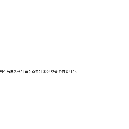
스틱식품포장용기 플러스홈에 오신 것을 환영합니다.