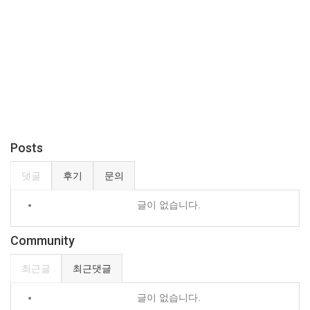
Posts
댓글
후기
문의
글이 없습니다.
Community
최근글
최근댓글
글이 없습니다.